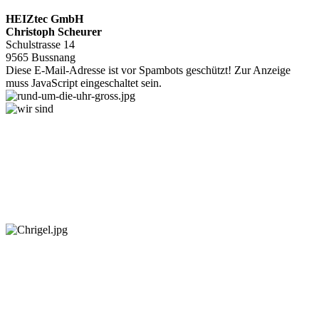
HEIZtec GmbH
Christoph Scheurer
Schulstrasse 14
9565 Bussnang
Diese E-Mail-Adresse ist vor Spambots geschützt! Zur Anzeige
muss JavaScript eingeschaltet sein.