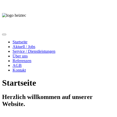
Startseite
Aktuell / Jobs
Service / Dienstleistungen
Über uns
Referenzen
AGB
Kontakt
Startseite
Herzlich willkommen auf unserer
Website.